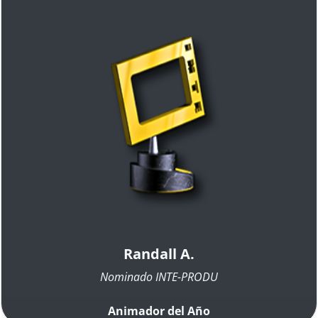
Randall A.
Nominado INTE-PRODU
Animador del Año