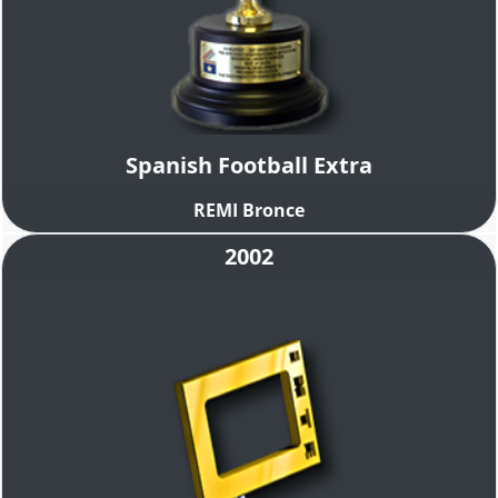
Spanish Football Extra
REMI Bronce
2002