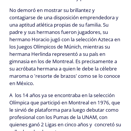
No demoró en mostrar su brillantez y
contagiarse de una disposición emprendedora y
una aptitud atlética propias de su familia. Su
padre y sus hermanos fueron jugadores, su
hermano Horacio jugó con la selección Azteca en
los Juegos Olímpicos de Múnich, mientras su
hermana Herlinda representó a su país en
gimnasia en los de Montreal. Es precisamente a
su acróbata hermana a quien le debe la célebre
maroma o 'resorte de brazos' como se lo conoce
en México.
A los 14 años ya se encontraba en la selección
Olímpica que participó en Montreal en 1976, que
le sirvió de plataforma para luego debutar como
profesional con los Pumas de la UNAM, con
quienes ganó 2 Ligas en cinco años y concretó su