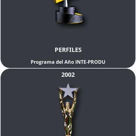
PERFILES
Programa del Año INTE-PRODU
2002