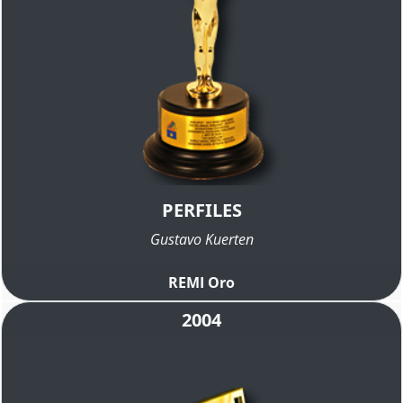
PERFILES
Gustavo Kuerten
REMI Oro
2004