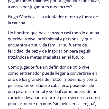
pagan tantos millones por un goleador tan eficaz,
a veces por jugadores mediocres?
Hugo Sánchez... Un triunfador dentro y fuera de
la cancha...
Un hombre que ha alcanzado casi todo lo que ha
querido, a nivel profesional y personal, y que
encuentra en su vida familiar su fuente de
felicidad, de paz y de inspiración para seguir
trazándose metas más altas en el futuro.
Como jugador fue un definidor de otro nivel,
como entrenador puede llegar a convertirse en
uno de los grandes del fútbol moderno, y como
persona un verdadero caballero, poseedor de
una picardía mental y verbal como pocos, de un
carácter desafiante y firme pero sincero, o como
popularmente decimos 'sin pelos en la lengua',