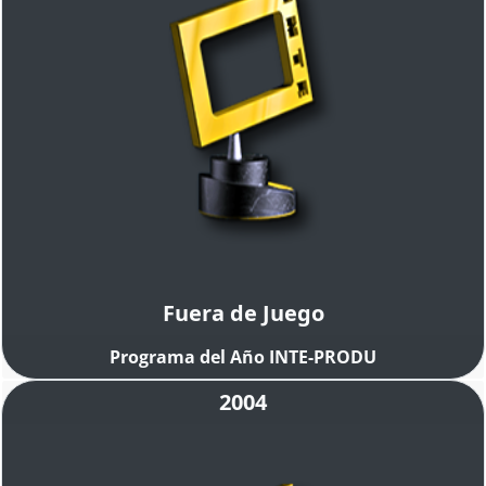
Fuera de Juego
Programa del Año INTE-PRODU
2004