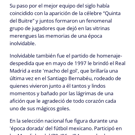
Su paso por el mejor equipo del siglo había
coincidido con la aparición de la célebre “Quinta
del Buitre” y juntos formaron un fenomenal
grupo de jugadores que dejó en las vitrinas
merengues las memorias de una época
inolvidable.
Inolvidable también fue el partido de homenaje-
despedida que en mayo de 1997 le brindó el Real
Madrid a este 'macho del gol', que brillaría una
última vez en el Santiago Bernabéu, rodeado de
quienes vivieron junto a él tantos y lindos
momentos y bañado por las lágrimas de una
afición que le agradeció de todo corazón cada
uno de sus mágicos goles.
En la selección nacional fue figura durante una
'época dorada' del fútbol mexicano. Participó en