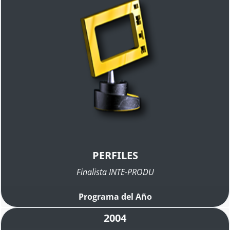
PERFILES
Finalista INTE-PRODU
Programa del Año
2004