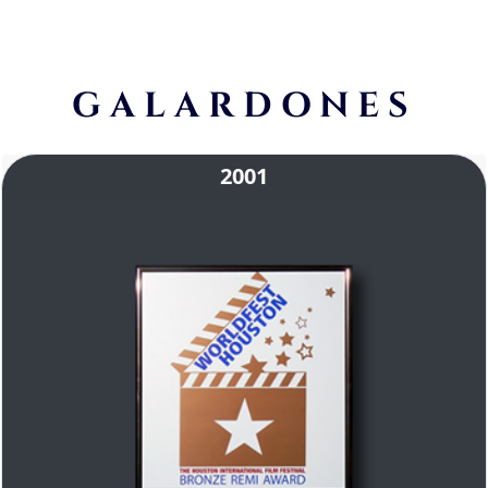
GALARDONES
2001