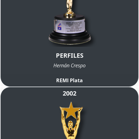
PERFILES
Hernán Crespo
REMI Plata
2002