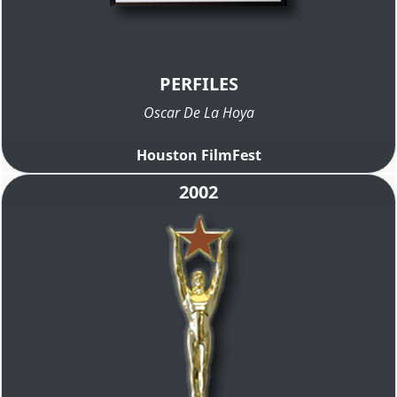
PERFILES
Oscar De La Hoya
Houston FilmFest
2002