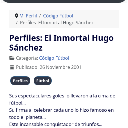
Mi Perfil
Código Fútbol
Perfiles: El Inmortal Hugo Sánchez
Perfiles: El Inmortal Hugo
Sánchez
Detalles
Categoría:
Código Fútbol
Publicado: 26 Noviembre 2001
Perfiles
Fútbol
Sus espectaculares goles lo llevaron a la cima del
fútbol...
Su firma al celebrar cada uno lo hizo famoso en
todo el planeta...
Este incansable conquistador de triunfos...