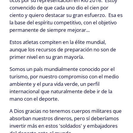
ticos por su representación en Rio 2016. Estoy
convencido de que cada uno dio el cien por
ciento y quiero destacar su gran esfuerzo. Esa es
la base del espíritu competitivo, con el objetivo
permanente de siempre mejorar...
Estos atletas compiten en la élite mundial,
aunque los recursos de preparación no son de
primer nivel en su gran mayoría.
Somos un país mundialmente conocido por el
turismo, por nuestro compromiso con el medio
ambiente y el pura vida verde, un perfil
internacional que naturalmente debe ir de la
mano con el deporte.
A Dios gracias no tenemos cuerpos militares que
absorban nuestros dineros, pero sí deberíamos
invertir más en estos 'soldados' y embajadores