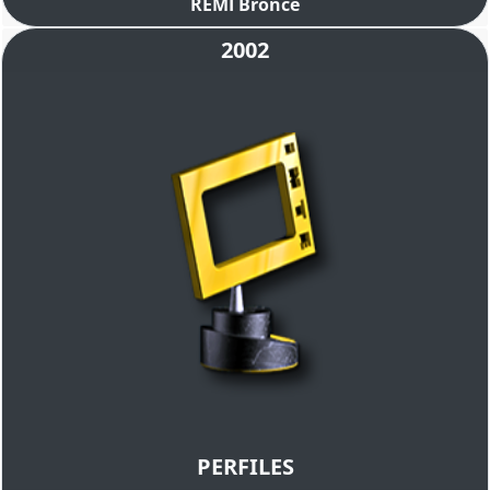
REMI Bronce
2002
PERFILES