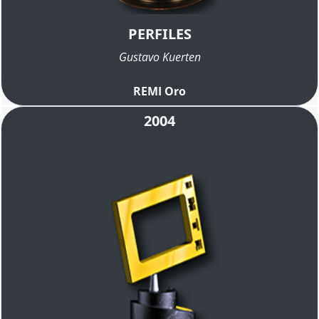
PERFILES
Gustavo Kuerten
REMI Oro
2004