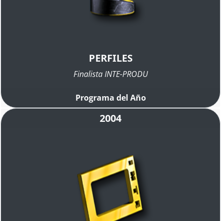
PERFILES
Finalista INTE-PRODU
Programa del Año
2004