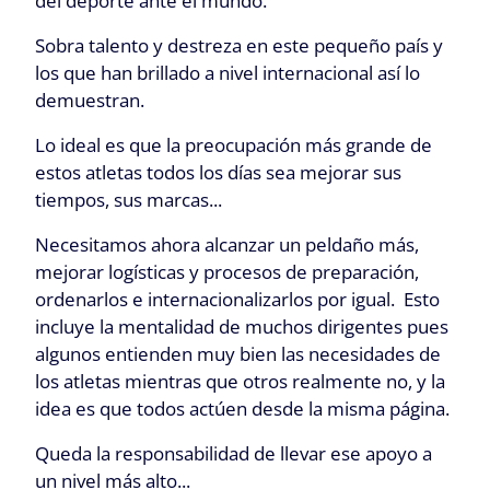
del deporte ante el mundo.
Sobra talento y destreza en este pequeño país y
los que han brillado a nivel internacional así lo
demuestran.
Lo ideal es que la preocupación más grande de
estos atletas todos los días sea mejorar sus
tiempos, sus marcas...
Necesitamos ahora alcanzar un peldaño más,
mejorar logísticas y procesos de preparación,
ordenarlos e internacionalizarlos por igual. Esto
incluye la mentalidad de muchos dirigentes pues
algunos entienden muy bien las necesidades de
los atletas mientras que otros realmente no, y la
idea es que todos actúen desde la misma página.
Queda la responsabilidad de llevar ese apoyo a
un nivel más alto...