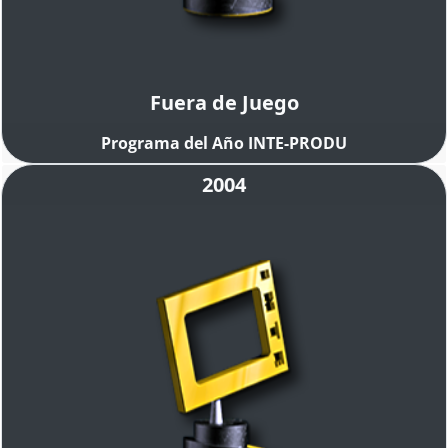
Fuera de Juego
Programa del Año INTE-PRODU
2004