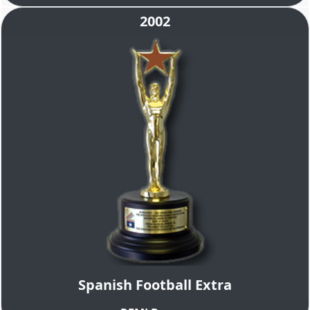
2002
Spanish Football Extra