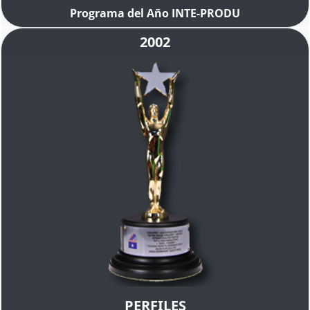
Programa del Año INTE-PRODU
2002
PERFILES