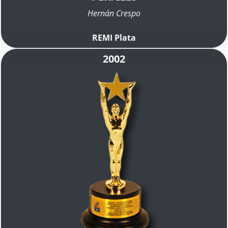
Hernán Crespo
REMI Plata
2002