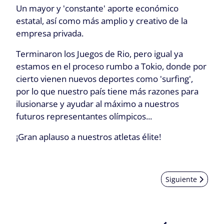
Un mayor y 'constante' aporte económico
estatal, así como más amplio y creativo de la
empresa privada.
Terminaron los Juegos de Rio, pero igual ya
estamos en el proceso rumbo a Tokio, donde por
cierto vienen nuevos deportes como 'surfing',
por lo que nuestro país tiene más razones para
ilusionarse y ayudar al máximo a nuestros
futuros representantes olímpicos...
¡Gran aplauso a nuestros atletas élite!
Artículo siguient
Siguiente