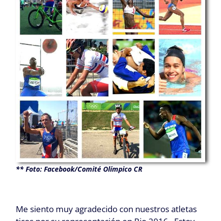
** Foto: Facebook/Comité Olímpico CR
Me siento muy agradecido con nuestros atletas