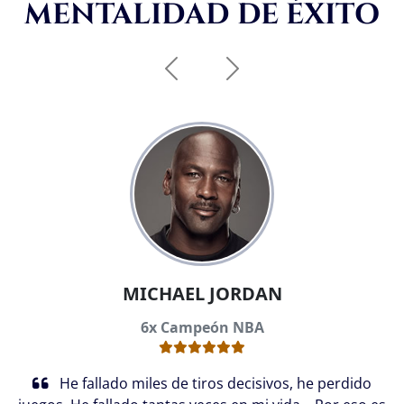
MENTALIDAD DE ÉXITO
Anterior
Siguiente
MICHAEL JORDAN
6x Campeón NBA
He fallado miles de tiros decisivos, he perdido