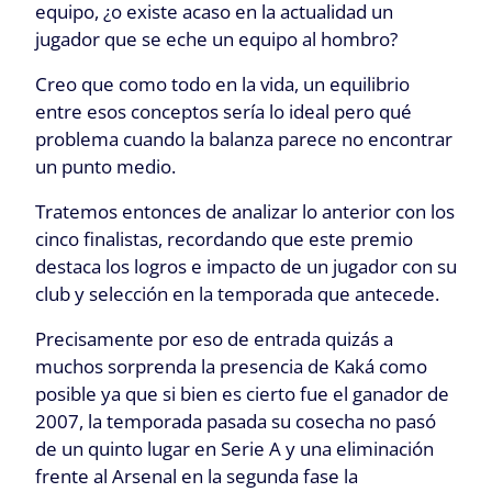
equipo, ¿o existe acaso en la actualidad un
jugador que se eche un equipo al hombro?
Creo que como todo en la vida, un equilibrio
entre esos conceptos sería lo ideal pero qué
problema cuando la balanza parece no encontrar
un punto medio.
Tratemos entonces de analizar lo anterior con los
cinco finalistas, recordando que este premio
destaca los logros e impacto de un jugador con su
club y selección en la temporada que antecede.
Precisamente por eso de entrada quizás a
muchos sorprenda la presencia de Kaká como
posible ya que si bien es cierto fue el ganador de
2007, la temporada pasada su cosecha no pasó
de un quinto lugar en Serie A y una eliminación
frente al Arsenal en la segunda fase la