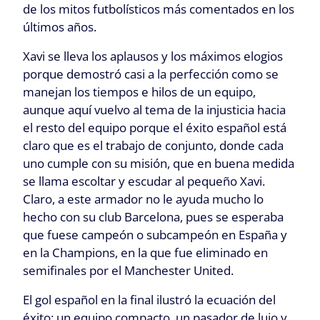
de los mitos futbolísticos más comentados en los
últimos años.
Xavi se lleva los aplausos y los máximos elogios
porque demostró casi a la perfección como se
manejan los tiempos e hilos de un equipo,
aunque aquí vuelvo al tema de la injusticia hacia
el resto del equipo porque el éxito español está
claro que es el trabajo de conjunto, donde cada
uno cumple con su misión, que en buena medida
se llama escoltar y escudar al pequeño Xavi.
Claro, a este armador no le ayuda mucho lo
hecho con su club Barcelona, pues se esperaba
que fuese campeón o subcampeón en España y
en la Champions, en la que fue eliminado en
semifinales por el Manchester United.
El gol español en la final ilustró la ecuación del
éxito: un equipo compacto, un pasador de lujo y