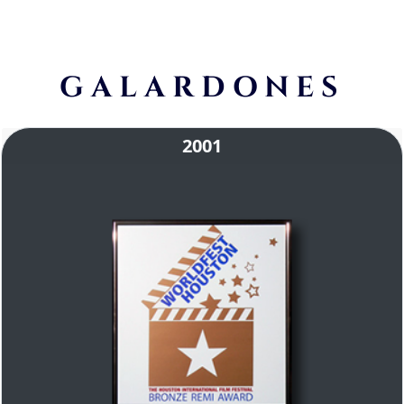
GALARDONES
2001