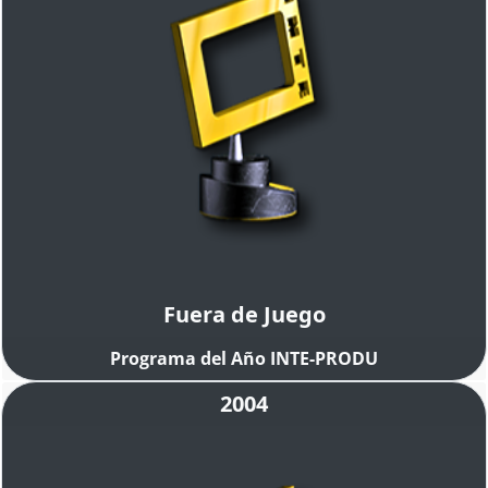
Fuera de Juego
Programa del Año INTE-PRODU
2004