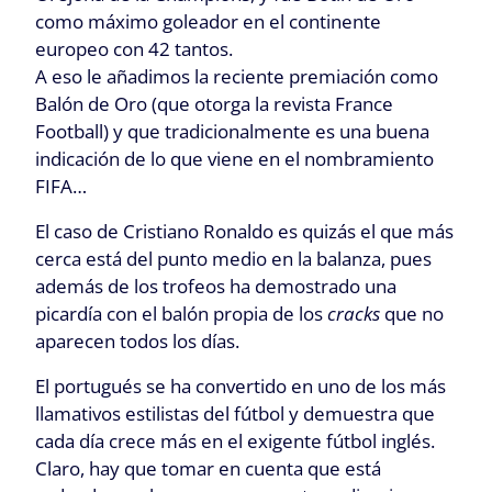
como máximo goleador en el continente
europeo con 42 tantos.
A eso le añadimos la reciente premiación como
Balón de Oro (que otorga la revista France
Football) y que tradicionalmente es una buena
indicación de lo que viene en el nombramiento
FIFA…
El caso de Cristiano Ronaldo es quizás el que más
cerca está del punto medio en la balanza, pues
además de los trofeos ha demostrado una
picardía con el balón propia de los
cracks
que no
aparecen todos los días.
El portugués se ha convertido en uno de los más
llamativos estilistas del fútbol y demuestra que
cada día crece más en el exigente fútbol inglés.
Claro, hay que tomar en cuenta que está