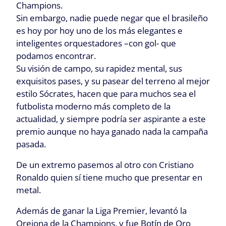
Champions.
Sin embargo, nadie puede negar que el brasileño
es hoy por hoy uno de los más elegantes e
inteligentes orquestadores –con gol- que
podamos encontrar.
Su visión de campo, su rapidez mental, sus
exquisitos pases, y su pasear del terreno al mejor
estilo Sócrates, hacen que para muchos sea el
futbolista moderno más completo de la
actualidad, y siempre podría ser aspirante a este
premio aunque no haya ganado nada la campaña
pasada.
De un extremo pasemos al otro con Cristiano
Ronaldo quien sí tiene mucho que presentar en
metal.
Además de ganar la Liga Premier, levantó la
Orejona de la Champions, y fue Botín de Oro