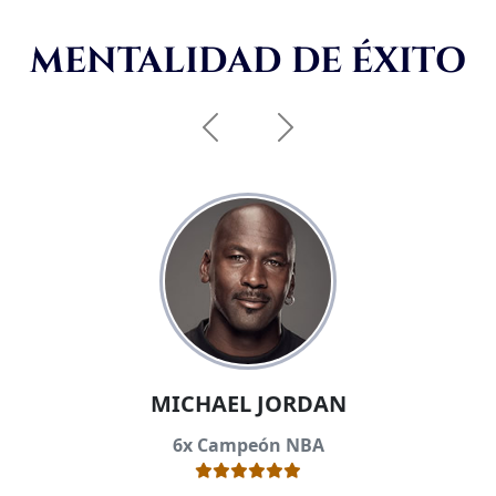
MENTALIDAD DE ÉXITO
Anterior
Siguiente
MICHAEL JORDAN
6x Campeón NBA