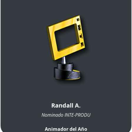
Randall A.
Nominado INTE-PRODU
Animador del Año