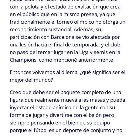
con la pelota y el estado de exaltación que crea
en el público que en la misma presea, ya que
tradicionalmente el torneo olímpico no otorga un
reconocimiento sustancial. Además, su
participación con Barcelona se vio afectada por
una lesión hacia el final de temporada, y el club
no pasó del tercer lugar en la Liga y semis en la
Champions, como mencioné anteriormente.
Entonces volvemos al dilema, ¿qué significa ser el
mejor del mundo?
Creo que debe ser el paquete completo de una
figura que realmente mueva a las masas y pueda
inyectar el estado anímico de la gente con su
forma de jugar y divertirse con el balón pero
siempre pensando en el bien de su equipo
porque el fútbol es un deporte de conjunto y no