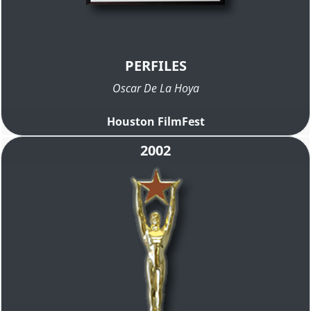
PERFILES
Oscar De La Hoya
Houston FilmFest
2002