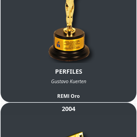
PERFILES
Gustavo Kuerten
REMI Oro
2004