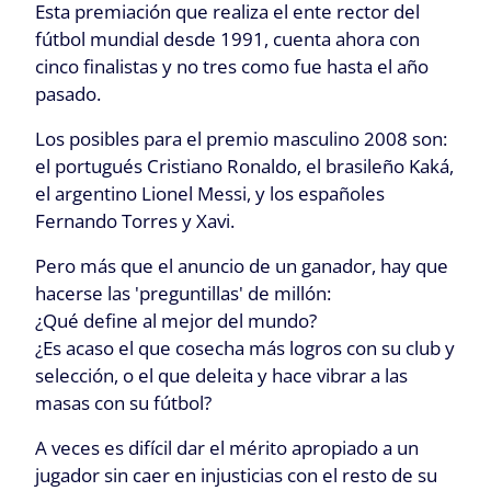
Esta premiación que realiza el ente rector del
fútbol mundial desde 1991, cuenta ahora con
cinco finalistas y no tres como fue hasta el año
pasado.
Los posibles para el premio masculino 2008 son:
el portugués Cristiano Ronaldo, el brasileño Kaká,
el argentino Lionel Messi, y los españoles
Fernando Torres y Xavi.
Pero más que el anuncio de un ganador, hay que
hacerse las 'preguntillas' de millón:
¿Qué define al mejor del mundo?
¿Es acaso el que cosecha más logros con su club y
selección, o el que deleita y hace vibrar a las
masas con su fútbol?
A veces es difícil dar el mérito apropiado a un
jugador sin caer en injusticias con el resto de su