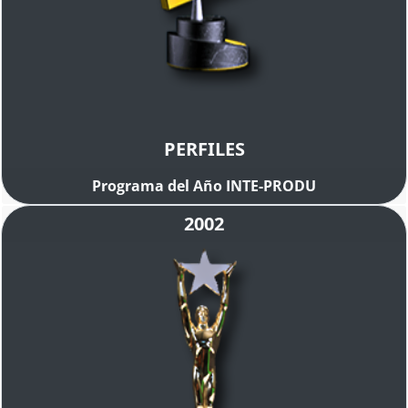
PERFILES
Programa del Año INTE-PRODU
2002