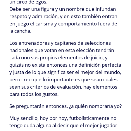
un circo de egos.
Debe ser una figura y un nombre que infundan
respeto y admiración, y en esto también entran
en juego el carisma y comportamiento fuera de
la cancha.
Los entrenadores y capitanes de selecciones
nacionales que votan en esta elección tendrán
cada uno sus propios elementos de juicio, y
quizás no exista entonces una definición perfecta
y justa de lo que significa ser el mejor del mundo,
pero creo que lo importante es que sean cuales
sean sus criterios de evaluación, hay elementos
para todos los gustos.
Se preguntarán entonces, ¿a quién nombraría yo?
Muy sencillo, hoy por hoy, futbolísticamente no
tengo duda alguna al decir que el mejor jugador