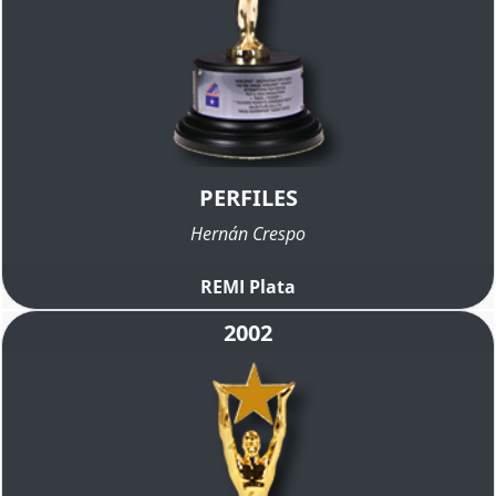
PERFILES
Hernán Crespo
REMI Plata
2002