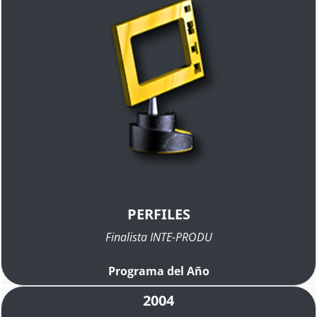
PERFILES
Finalista INTE-PRODU
Programa del Año
2004