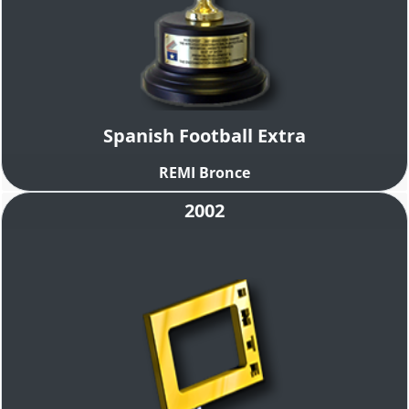
Spanish Football Extra
REMI Bronce
2002