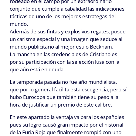
rodeado en el campo por un extraordinario
conjunto que cumple a cabalidad las indicaciones
tácticas de uno de los mejores estrategas del
mundo.
Además de sus fintas y explosivos regates, posee
un carisma especial y una imagen que seduce al
mundo publicitario al mejor estilo Beckham.
La mancha en las credenciales de Cristiano es
por su participación con la selección lusa con la
que aún está en deuda.
La temporada pasada no fue año mundialista,
que por lo general facilita esta escogencia, pero sí
hubo Eurocopa que también tiene su peso a la
hora de justificar un premio de este calibre.
En este apartado la ventaja va para los españoles
pues su logro causó gran impacto por el historial
de la Furia Roja que finalmente rompió con uno