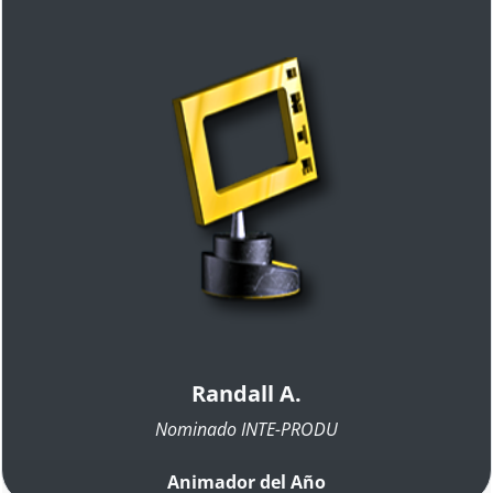
Randall A.
Nominado INTE-PRODU
Animador del Año