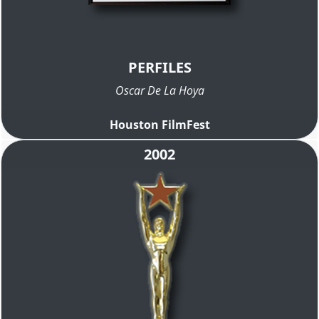
PERFILES
Oscar De La Hoya
Houston FilmFest
2002