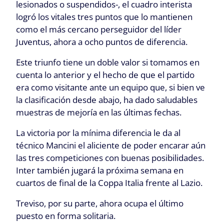
lesionados o suspendidos-, el cuadro interista
logró los vitales tres puntos que lo mantienen
como el más cercano perseguidor del líder
Juventus, ahora a ocho puntos de diferencia.
Este triunfo tiene un doble valor si tomamos en
cuenta lo anterior y el hecho de que el partido
era como visitante ante un equipo que, si bien ve
la clasificación desde abajo, ha dado saludables
muestras de mejoría en las últimas fechas.
La victoria por la mínima diferencia le da al
técnico Mancini el aliciente de poder encarar aún
las tres competiciones con buenas posibilidades.
Inter también jugará la próxima semana en
cuartos de final de la Coppa Italia frente al Lazio.
Treviso, por su parte, ahora ocupa el último
puesto en forma solitaria.