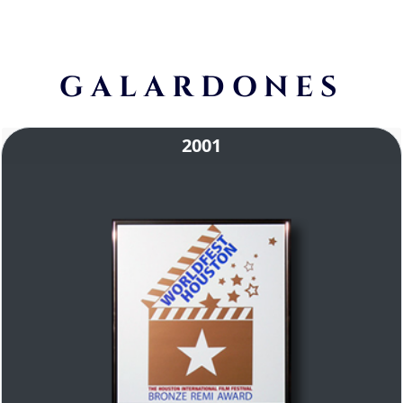
GALARDONES
2001