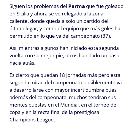
Siguen los problemas del
Parma
que fue goleado
en Sicilia y ahora se ve relegado a la zona
caliente, donde queda a solo un partido del
último lugar, y como el equipo que más goles ha
permitido en lo que va del campeonato (37).
Así, mientras algunos han iniciado esta segunda
vuelta con su mejor pie, otros han dado un paso
hacia atrás.
Es cierto que quedan 18 jornadas más pero esta
segunda mitad del campeonato posiblemente va
a desarrollarse con mayor incertidumbre pues
además del campeonato, muchos tendrán sus
mentes puestas en el Mundial, en el torneo de
copa y en la recta final de la prestigiosa
Champions League.