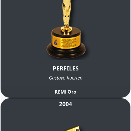
PERFILES
Gustavo Kuerten
REMI Oro
2004