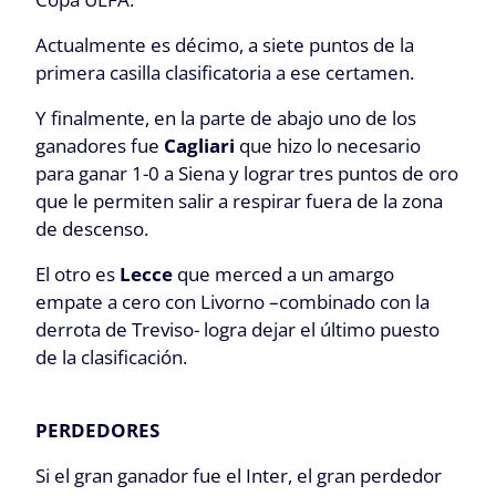
Actualmente es décimo, a siete puntos de la
primera casilla clasificatoria a ese certamen.
Y finalmente, en la parte de abajo uno de los
ganadores fue
Cagliari
que hizo lo necesario
para ganar 1-0 a Siena y lograr tres puntos de oro
que le permiten salir a respirar fuera de la zona
de descenso.
El otro es
Lecce
que merced a un amargo
empate a cero con Livorno –combinado con la
derrota de Treviso- logra dejar el último puesto
de la clasificación.
PERDEDORES
Si el gran ganador fue el Inter, el gran perdedor