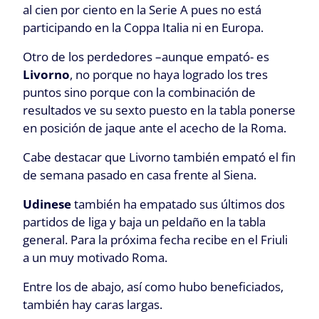
al cien por ciento en la Serie A pues no está
participando en la Coppa Italia ni en Europa.
Otro de los perdedores –aunque empató- es
Livorno
, no porque no haya logrado los tres
puntos sino porque con la combinación de
resultados ve su sexto puesto en la tabla ponerse
en posición de jaque ante el acecho de la Roma.
Cabe destacar que Livorno también empató el fin
de semana pasado en casa frente al Siena.
Udinese
también ha empatado sus últimos dos
partidos de liga y baja un peldaño en la tabla
general. Para la próxima fecha recibe en el Friuli
a un muy motivado Roma.
Entre los de abajo, así como hubo beneficiados,
también hay caras largas.