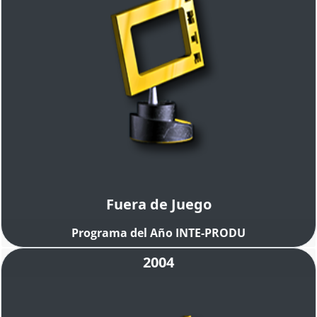
Fuera de Juego
Programa del Año INTE-PRODU
2004