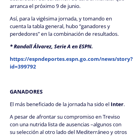
arranca el próximo 9 de junio.
Así, para la vigésima jornada, y tomando en
cuenta la tabla general, hubo “ganadores y
perdedores” en la combinación de resultados.
* Randall Álvarez, Serie A en ESPN.
https://espndeportes.espn.go.com/news/story?
id=399792
GANADORES
El más beneficiado de la jornada ha sido el
Inter
.
A pesar de afrontar su compromiso en Treviso
con una nutrida lista de ausencias –algunos con
su selección al otro lado del Mediterráneo y otros