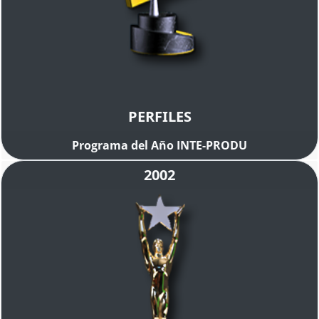
PERFILES
Programa del Año INTE-PRODU
2002