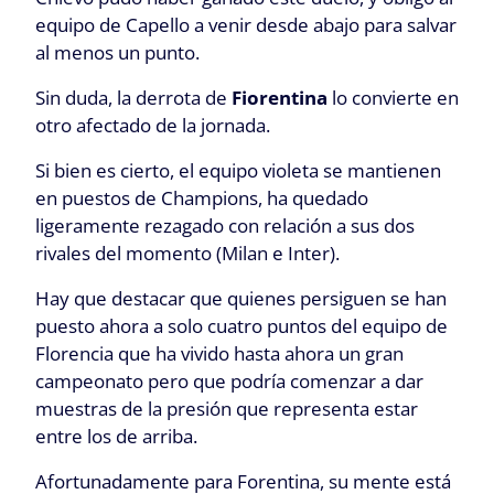
equipo de Capello a venir desde abajo para salvar
al menos un punto.
Sin duda, la derrota de
Fiorentina
lo convierte en
otro afectado de la jornada.
Si bien es cierto, el equipo violeta se mantienen
en puestos de Champions, ha quedado
ligeramente rezagado con relación a sus dos
rivales del momento (Milan e Inter).
Hay que destacar que quienes persiguen se han
puesto ahora a solo cuatro puntos del equipo de
Florencia que ha vivido hasta ahora un gran
campeonato pero que podría comenzar a dar
muestras de la presión que representa estar
entre los de arriba.
Afortunadamente para Forentina, su mente está