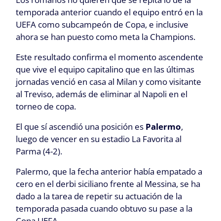
temporada anterior cuando el equipo entró en la
UEFA como subcampeón de Copa, e inclusive
ahora se han puesto como meta la Champions.
Este resultado confirma el momento ascendente
que vive el equipo capitalino que en las últimas
jornadas venció en casa al Milan y como visitante
al Treviso, además de eliminar al Napoli en el
torneo de copa.
El que sí ascendió una posición es
Palermo
,
luego de vencer en su estadio La Favorita al
Parma (4-2).
Palermo, que la fecha anterior había empatado a
cero en el derbi siciliano frente al Messina, se ha
dado a la tarea de repetir su actuación de la
temporada pasada cuando obtuvo su pase a la
Copa UEFA.