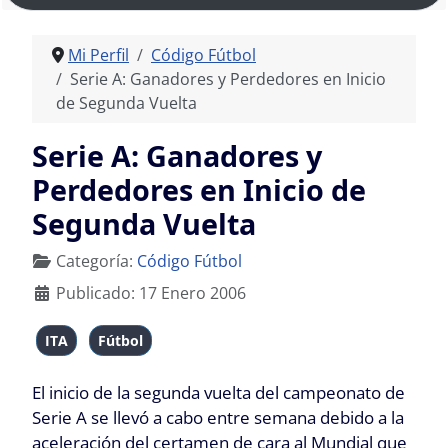
Mi Perfil
Código Fútbol
Serie A: Ganadores y Perdedores en Inicio
de Segunda Vuelta
Serie A: Ganadores y
Perdedores en Inicio de
Segunda Vuelta
Detalles
Categoría:
Código Fútbol
Publicado: 17 Enero 2006
ITA
Fútbol
El inicio de la segunda vuelta del campeonato de
Serie A se llevó a cabo entre semana debido a la
aceleración del certamen de cara al Mundial que