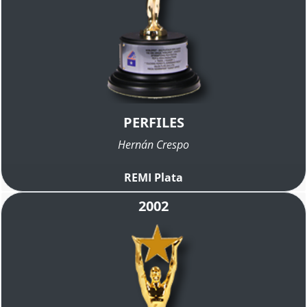
PERFILES
Hernán Crespo
REMI Plata
2002