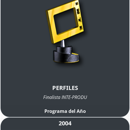
PERFILES
Finalista INTE-PRODU
Programa del Año
2004