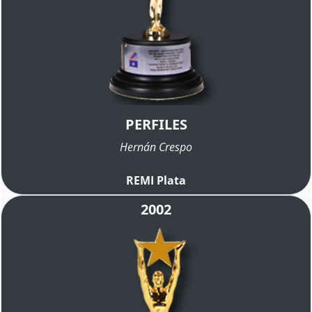
PERFILES
Hernán Crespo
REMI Plata
2002