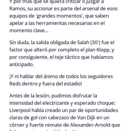
Y por más que se quiera criticar o juzgar a
Ramos, su accionar es parte del arsenal de esos
equipos de 'grandes momentos', que saben
apelar a las herramientas necesarias en el
momento clave...
Sin duda, la salida obligada de Salah (30') fue el
factor que alteró por completo el plan Klopp, y
por consiguiente, el teje táctico que habíamos
anticipado.
¡Y ni hablar del ánimo de todos los seguidores
Reds dentro y fuera del estadio!
Antes de la lesión, pudimos disfrutar la
intensidad del electrizante y esperado choque:
Liverpool había creado un par de oportunidades
claras de gol con cabezazo de Van Dijk en un
córner y fuerte remate de Alexander-Arnold que