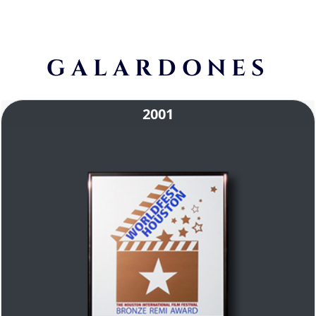
GALARDONES
2001