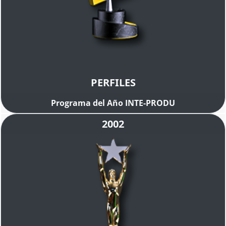
PERFILES
Programa del Año INTE-PRODU
2002