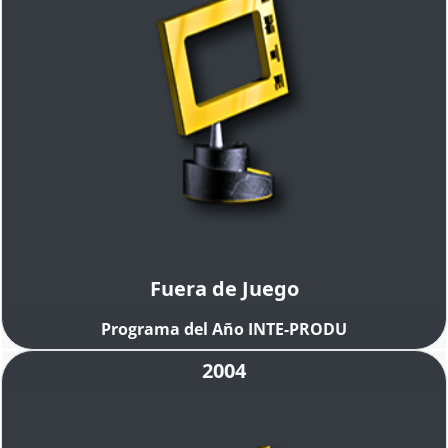
Fuera de Juego
Programa del Año INTE-PRODU
2004