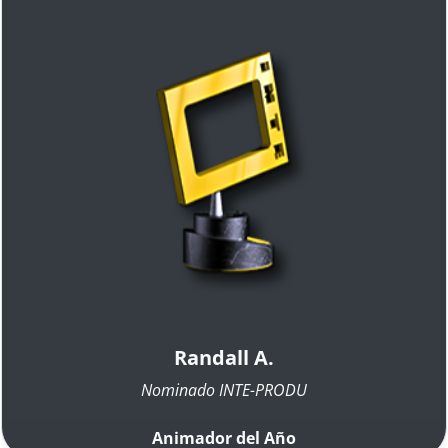
Randall A.
Nominado INTE-PRODU
Animador del Año