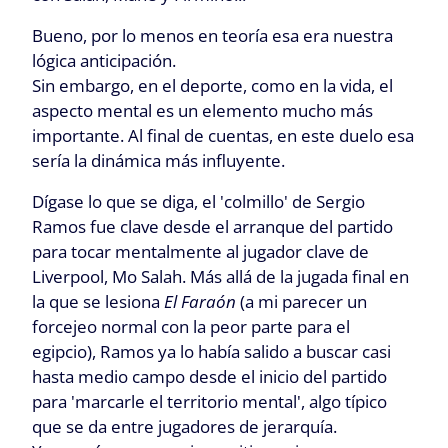
Bueno, por lo menos en teoría esa era nuestra
lógica anticipación.
Sin embargo, en el deporte, como en la vida, el
aspecto mental es un elemento mucho más
importante. Al final de cuentas, en este duelo esa
sería la dinámica más influyente.
Dígase lo que se diga, el 'colmillo' de Sergio
Ramos fue clave desde el arranque del partido
para tocar mentalmente al jugador clave de
Liverpool, Mo Salah. Más allá de la jugada final en
la que se lesiona
El Faraón
(a mi parecer un
forcejeo normal con la peor parte para el
egipcio), Ramos ya lo había salido a buscar casi
hasta medio campo desde el inicio del partido
para 'marcarle el territorio mental', algo típico
que se da entre jugadores de jerarquía.