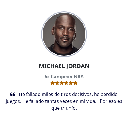
MICHAEL JORDAN
6x Campeón NBA
He fallado miles de tiros decisivos, he perdido
juegos. He fallado tantas veces en mi vida... Por eso es
que triunfo.