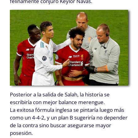
felinamente conjuró Keylor Navas.
Posterior a la salida de Salah, la historia se
escribiría con mejor balance merengue.
La exitosa fórmula inglesa se pintaría luego más
como un 4-4-2, y un plan B sugeriría no depender
de la contra sino buscar asegurarse mayor
posesión.