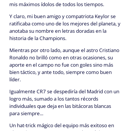
mis máximos ídolos de todos los tiempos.
Y claro, mi buen amigo y compatriota Keylor se
ratificaba como uno de los mejores del planeta, y
anotaba su nombre en letras doradas en la
historia de la Champions.
Mientras por otro lado, aunque el astro Cristiano
Ronaldo no brilló como en otras ocasiones, su
aporte en el campo no fue con goles sino más
bien táctico, y ante todo, siempre como buen
líder.
Igualmente CR7 se despediría del Madrid con un
logro más, sumado a los tantos récords
individuales que deja en las bitácoras blancas
para siempre...
Un hat-trick mágico del equipo más exitoso en