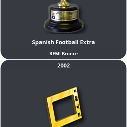
Spanish Football Extra
REMI Bronce
2002