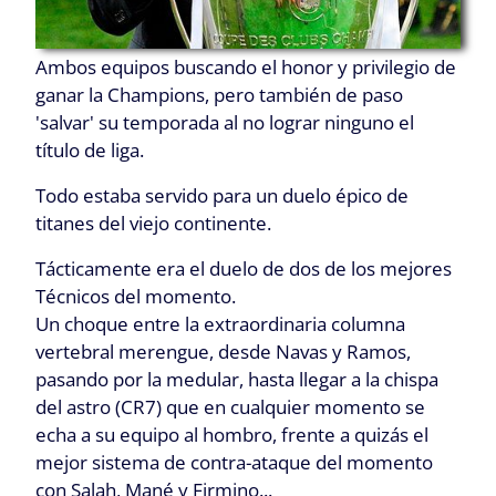
Ambos equipos buscando el honor y privilegio de
ganar la Champions, pero también de paso
'salvar' su temporada al no lograr ninguno el
título de liga.
Todo estaba servido para un duelo épico de
titanes del viejo continente.
Tácticamente era el duelo de dos de los mejores
Técnicos del momento.
Un choque entre la extraordinaria columna
vertebral merengue, desde Navas y Ramos,
pasando por la medular, hasta llegar a la chispa
del astro (CR7) que en cualquier momento se
echa a su equipo al hombro, frente a quizás el
mejor sistema de contra-ataque del momento
con Salah, Mané y Firmino...