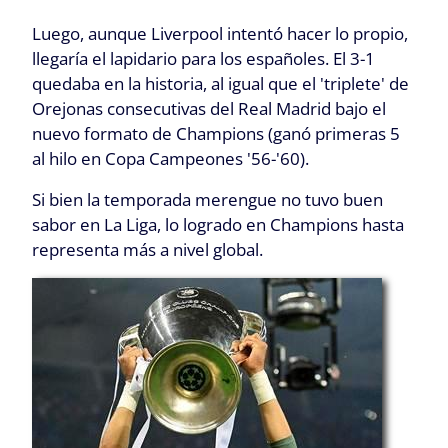
Luego, aunque Liverpool intentó hacer lo propio,
llegaría el lapidario para los españoles. El 3-1
quedaba en la historia, al igual que el 'triplete' de
Orejonas consecutivas del Real Madrid bajo el
nuevo formato de Champions (ganó primeras 5
al hilo en Copa Campeones '56-'60).
Si bien la temporada merengue no tuvo buen
sabor en La Liga, lo logrado en Champions hasta
representa más a nivel global.