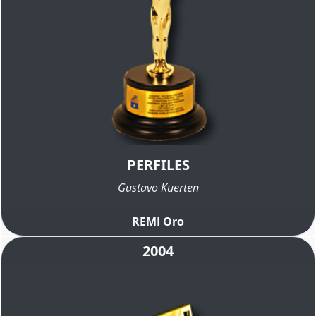
PERFILES
Gustavo Kuerten
REMI Oro
2004