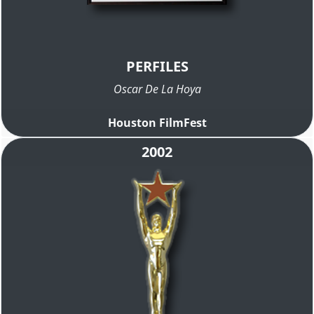
PERFILES
Oscar De La Hoya
Houston FilmFest
2002