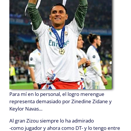
Para mí en lo personal, el logro merengue
representa demasiado por Zinedine Zidane y
Keylor Navas...
Al gran Zizou siempre lo ha admirado
-como jugador y ahora como DT- y lo tengo entre