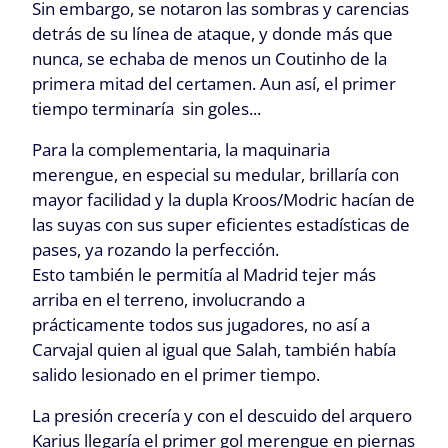
Sin embargo, se notaron las sombras y carencias
detrás de su línea de ataque, y donde más que
nunca, se echaba de menos un Coutinho de la
primera mitad del certamen. Aun así, el primer
tiempo terminaría sin goles...
Para la complementaria, la maquinaria
merengue, en especial su medular, brillaría con
mayor facilidad y la dupla Kroos/Modric hacían de
las suyas con sus super eficientes estadísticas de
pases, ya rozando la perfección.
Esto también le permitía al Madrid tejer más
arriba en el terreno, involucrando a
prácticamente todos sus jugadores, no así a
Carvajal quien al igual que Salah, también había
salido lesionado en el primer tiempo.
La presión crecería y con el descuido del arquero
Karius llegaría el primer gol merengue en piernas