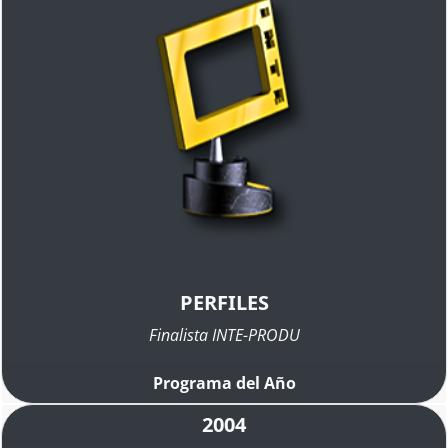
PERFILES
Finalista INTE-PRODU
Programa del Año
2004