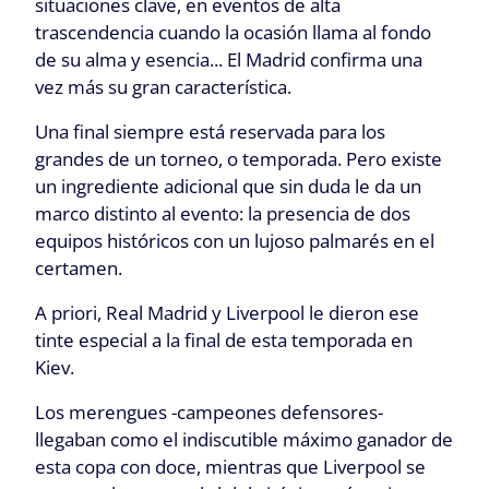
situaciones clave, en eventos de alta
trascendencia cuando la ocasión llama al fondo
de su alma y esencia... El Madrid confirma una
vez más su gran característica.
Una final siempre está reservada para los
grandes de un torneo, o temporada. Pero existe
un ingrediente adicional que sin duda le da un
marco distinto al evento: la presencia de dos
equipos históricos con un lujoso palmarés en el
certamen.
A priori, Real Madrid y Liverpool le dieron ese
tinte especial a la final de esta temporada en
Kiev.
Los merengues -campeones defensores-
llegaban como el indiscutible máximo ganador de
esta copa con doce, mientras que Liverpool se