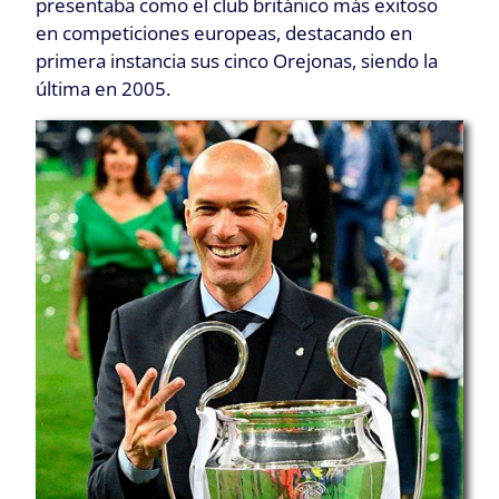
presentaba como el club británico más exitoso
en competiciones europeas, destacando en
primera instancia sus cinco Orejonas, siendo la
última en 2005.