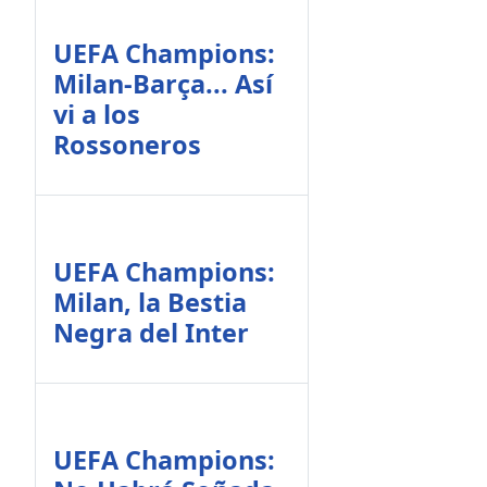
UEFA Champions:
Milan-Barça... Así
vi a los
Rossoneros
UEFA Champions:
Milan, la Bestia
Negra del Inter
UEFA Champions: