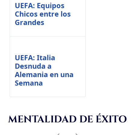
UEFA: Equipos
Chicos entre los
Grandes
UEFA: Italia
Desnuda a
Alemania en una
Semana
MENTALIDAD DE ÉXITO