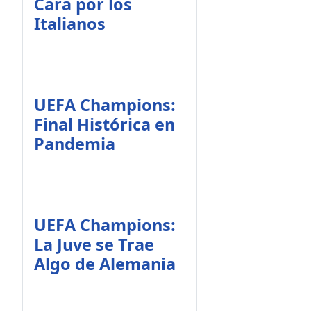
Cara por los
Italianos
UEFA Champions:
Final Histórica en
Pandemia
UEFA Champions:
La Juve se Trae
Algo de Alemania