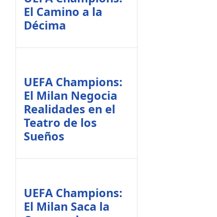
El Camino a la
Décima
UEFA Champions:
El Milan Negocia
Realidades en el
Teatro de los
Sueños
UEFA Champions:
El Milan Saca la