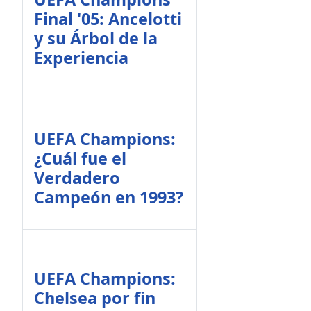
Final '05: Ancelotti
y su Árbol de la
Experiencia
UEFA Champions:
¿Cuál fue el
Verdadero
Campeón en 1993?
UEFA Champions:
Chelsea por fin