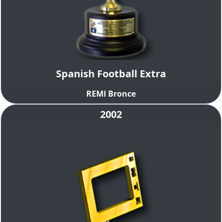
Spanish Football Extra
REMI Bronce
2002