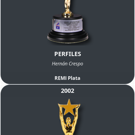
PERFILES
Hernán Crespo
REMI Plata
2002