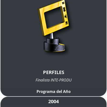
PERFILES
Finalista INTE-PRODU
Programa del Año
2004