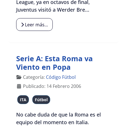
League, ya en octavos de final,
Juventus visitó a Werder Bre...
Leer más…
Serie A: Esta Roma va
Viento en Popa
Detalles
Categoría:
Código Fútbol
Publicado: 14 Febrero 2006
ITA
Fútbol
No cabe duda de que la Roma es el
equipo del momento en Italia.