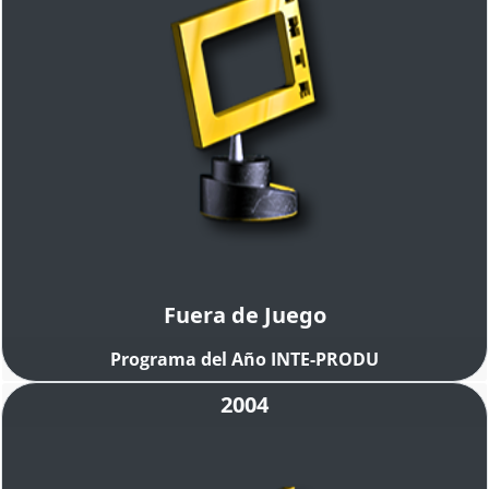
Fuera de Juego
Programa del Año INTE-PRODU
2004