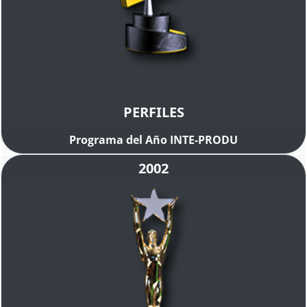
PERFILES
Programa del Año INTE-PRODU
2002