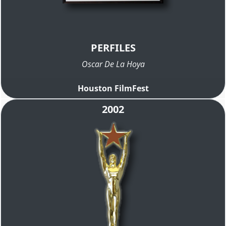
PERFILES
Oscar De La Hoya
Houston FilmFest
2002