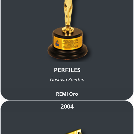
PERFILES
Gustavo Kuerten
REMI Oro
2004