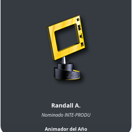
Randall A.
Nominado INTE-PRODU
Animador del Año