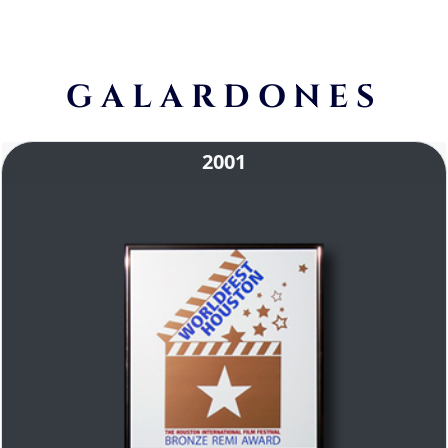
GALARDONES
2001